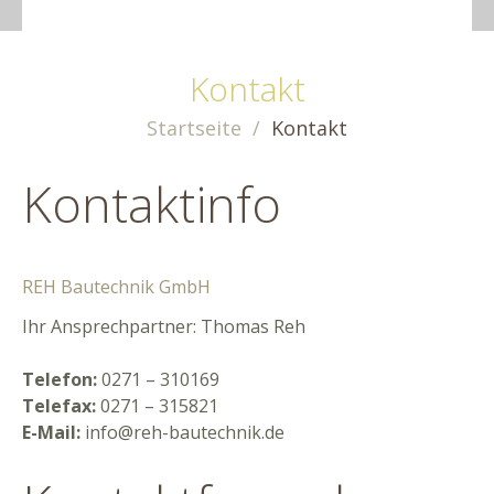
Kontakt
Startseite
Kontakt
Kontaktinfo
REH Bautechnik GmbH
Ihr Ansprechpartner: Thomas Reh
Telefon:
0271 – 310169
Telefax:
0271 – 315821
E-Mail:
info@reh-bautechnik.de