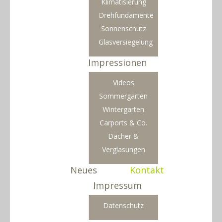
Klimatisierung
Drehfundamente
Sonnenschutz
Glasversiegelung
Impressionen
Videos
Sommergarten
Wintergarten
Carports & Co.
Dächer &
Verglasungen
Neues
Kontakt
Impressum
Datenschutz