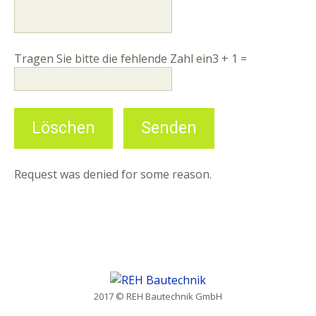
Tragen Sie bitte die fehlende Zahl ein
3 + 1 =
Request was denied for some reason.
2017 © REH Bautechnik GmbH