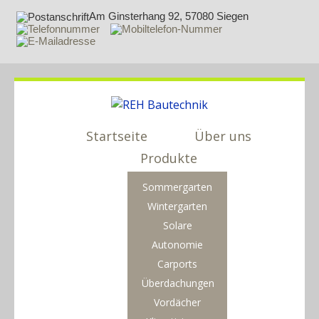
Am Ginsterhang 92, 57080 Siegen
Startseite
Über uns
Produkte
Sommergarten
Wintergarten
Solare
Autonomie
Carports
Überdachungen
Vordächer