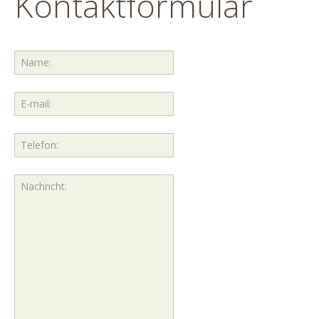
Kontaktformular