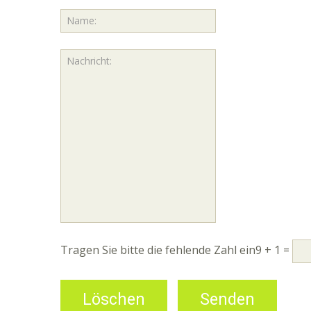
Tragen Sie bitte die fehlende Zahl ein
9 + 1 =