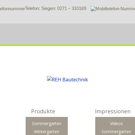
Telefon: Siegen: 0271 – 310169
Produkte
Impressionen
Sommergarten
Videos
Wintergarten
Sommergarten