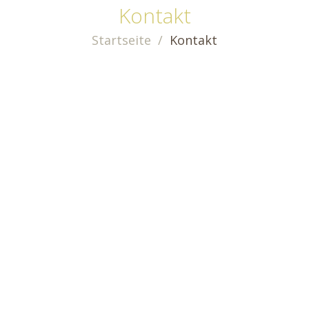
Kontakt
Startseite
Kontakt