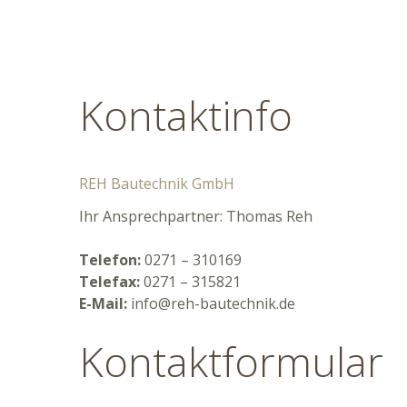
Kontaktinfo
REH Bautechnik GmbH
Ihr Ansprechpartner: Thomas Reh
Telefon:
0271 – 310169
Telefax:
0271 – 315821
E-Mail:
info@reh-bautechnik.de
Kontaktformular