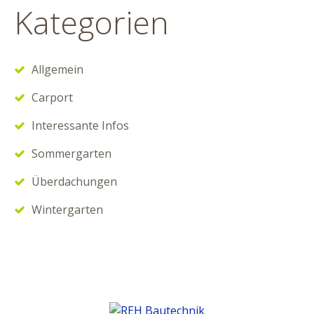
Kategorien
Allgemein
Carport
Interessante Infos
Sommergarten
Überdachungen
Wintergarten