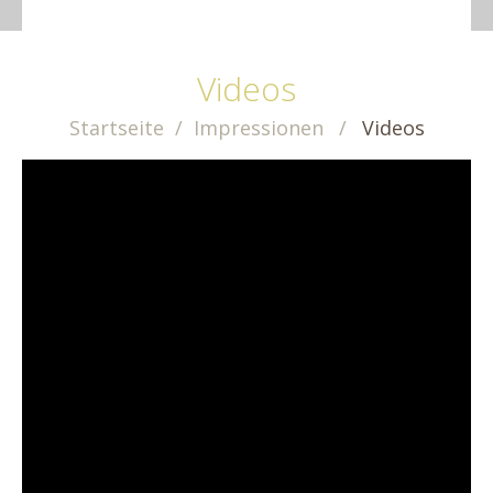
Videos
Startseite
Impressionen
Videos