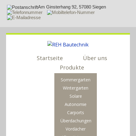
Am Ginsterhang 92, 57080 Siegen
Startseite
Über uns
Produkte
Sommergarten
Wintergarten
Solare
Autonomie
Carports
Überdachungen
Vordächer