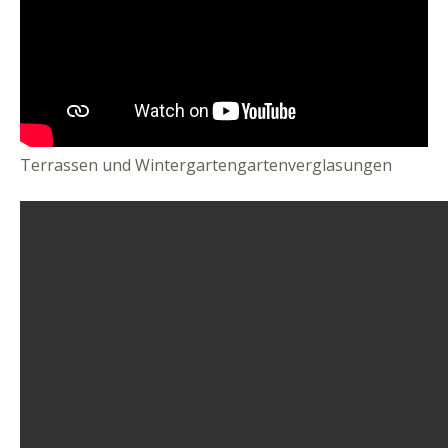
Terrassen und Wintergartengartenverglasungen