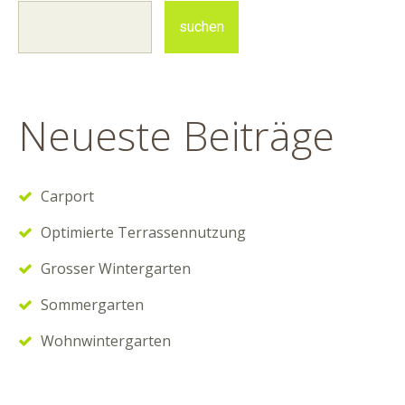
Neueste Beiträge
Carport
Optimierte Terrassennutzung
Grosser Wintergarten
Sommergarten
Wohnwintergarten