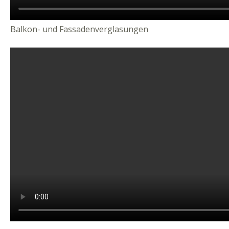
Balkon- und Fassadenverglasungen