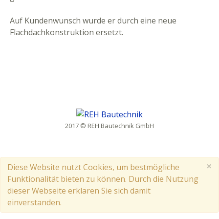
Auf Kundenwunsch wurde er durch eine neue
Flachdachkonstruktion ersetzt.
2017 © REH Bautechnik GmbH
×
Diese Website nutzt Cookies, um bestmögliche
Funktionalität bieten zu können. Durch die Nutzung
dieser Webseite erklären Sie sich damit
einverstanden.