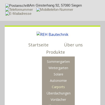
Am Ginsterhang 92, 57080 Siegen
Startseite
Über uns
Produkte
Sommergarten
Wintergarten
Solare
Autonomie
Carports
Überdachungen
Vordächer