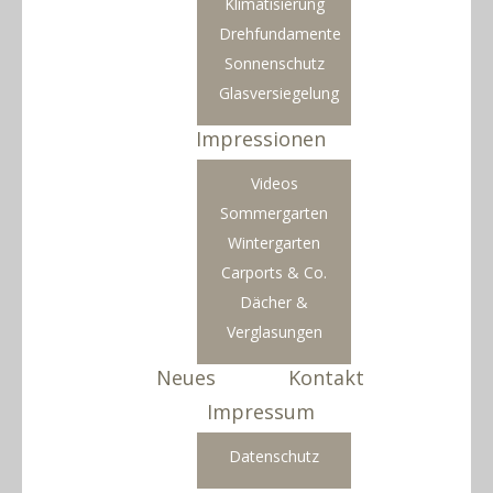
Klimatisierung
Drehfundamente
Sonnenschutz
Glasversiegelung
Impressionen
Videos
Sommergarten
Wintergarten
Carports & Co.
Dächer &
Verglasungen
Neues
Kontakt
Impressum
Datenschutz