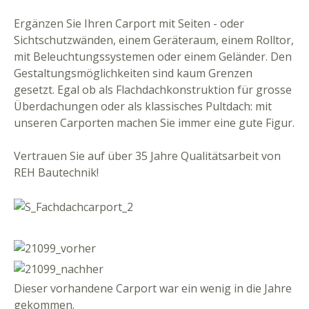
Ergänzen Sie Ihren Carport mit Seiten - oder
Sichtschutzwänden, einem Geräteraum, einem Rolltor,
mit Beleuchtungssystemen oder einem Geländer. Den
Gestaltungsmöglichkeiten sind kaum Grenzen
gesetzt. Egal ob als Flachdachkonstruktion für grosse
Überdachungen oder als klassisches Pultdach: mit
unseren Carporten machen Sie immer eine gute Figur.
Vertrauen Sie auf über 35 Jahre Qualitätsarbeit von
REH Bautechnik!
Dieser vorhandene Carport war ein wenig in die Jahre
gekommen.