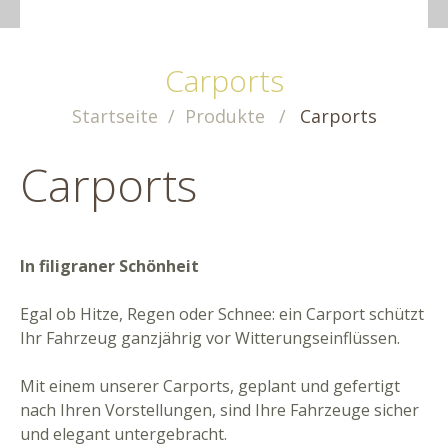
Carports
Startseite
Produkte
Carports
Carports
In filigraner Schönheit
Egal ob Hitze, Regen oder Schnee: ein Carport schützt
Ihr Fahrzeug ganzjährig vor Witterungseinflüssen.
Mit einem unserer Carports, geplant und gefertigt
nach Ihren Vorstellungen, sind Ihre Fahrzeuge sicher
und elegant untergebracht.