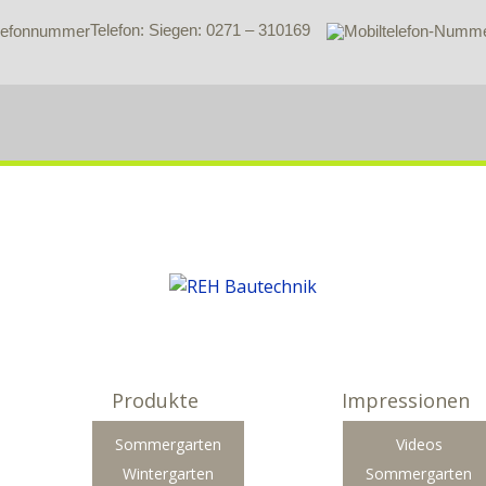
Telefon: Siegen: 0271 – 310169
Produkte
Impressionen
Sommergarten
Videos
Wintergarten
Sommergarten