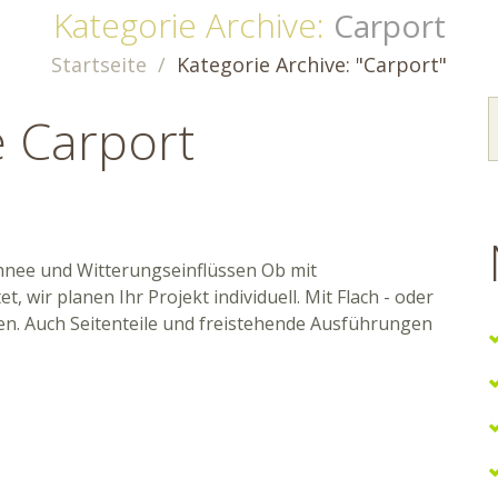
Kategorie Archive:
Carport
Startseite
Kategorie Archive: "Carport"
e Carport
chnee und Witterungseinflüssen Ob mit
wir planen Ihr Projekt individuell. Mit Flach - oder
n. Auch Seitenteile und freistehende Ausführungen