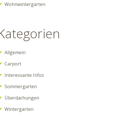
Wohnwintergarten
Kategorien
Allgemein
Carport
Interessante Infos
Sommergarten
Überdachungen
Wintergarten