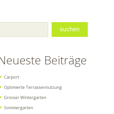
Neueste Beiträge
Carport
Optimierte Terrassennutzung
Grosser Wintergarten
Sommergarten