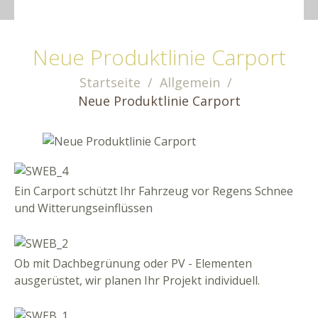
Neue Produktlinie Carport
Startseite
Allgemein
Neue Produktlinie Carport
Ein Carport schützt Ihr Fahrzeug vor Regens Schnee
und Witterungseinflüssen
Ob mit Dachbegrünung oder PV - Elementen
ausgerüstet, wir planen Ihr Projekt individuell.