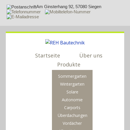
Am Ginsterhang 92, 57080 Siegen
Startseite
Über uns
Produkte
Sommergarten
Wintergarten
Solare
Autonomie
Carports
Überdachungen
Vordächer