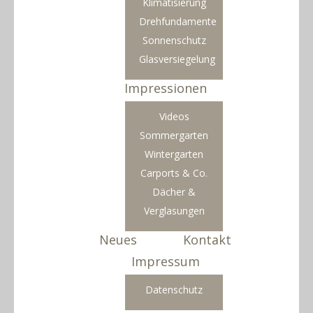
Klimatisierung
Drehfundamente
Sonnenschutz
Glasversiegelung
Impressionen
Videos
Sommergarten
Wintergarten
Carports & Co.
Dächer &
Verglasungen
Neues
Kontakt
Impressum
Datenschutz