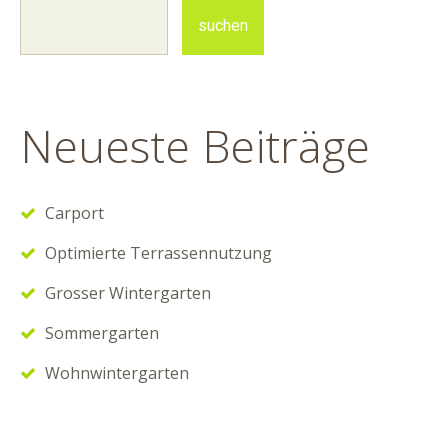
Neueste Beiträge
Carport
Optimierte Terrassennutzung
Grosser Wintergarten
Sommergarten
Wohnwintergarten