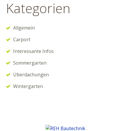
Kategorien
Allgemein
Carport
Interessante Infos
Sommergarten
Überdachungen
Wintergarten