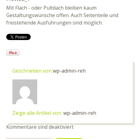
Mit Flach - oder Pultdach bleiben kaum
Gestaltungswünsche offen. Auch Seitenteile und
freistehende Ausführungen sind möglich.
Geschrieben von
wp-admin-reh
Zeige alle Artikel von:
wp-admin-reh
Kommentare sind deaktiviert