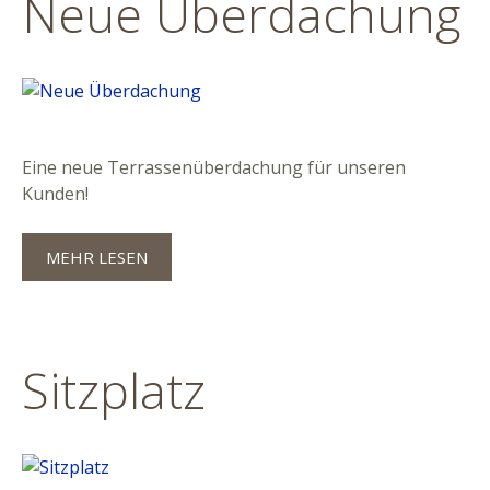
Neue Überdachung
Eine neue Terrassenüberdachung für unseren
Kunden!
MEHR LESEN
Sitzplatz