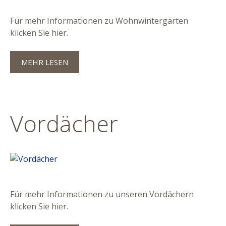
Für mehr Informationen zu Wohnwintergärten
klicken Sie hier.
MEHR LESEN
Vordächer
Für mehr Informationen zu unseren Vordächern
klicken Sie hier.