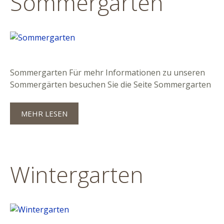
Sommergarten
Sommergarten Für mehr Informationen zu unseren
Sommergärten besuchen Sie die Seite Sommergarten
MEHR LESEN
Wintergarten