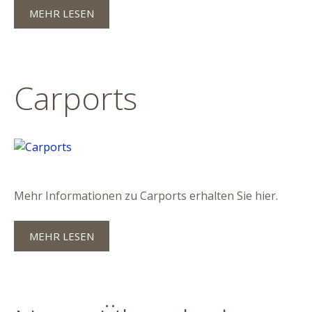
MEHR LESEN
Carports
Mehr Informationen zu Carports erhalten Sie hier.
MEHR LESEN