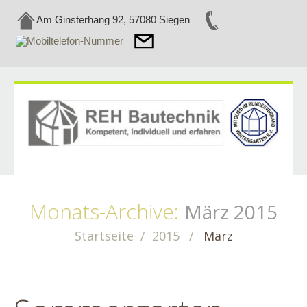
Am Ginsterhang 92, 57080 Siegen
Monats-Archive:
März 2015
Startseite
2015
März