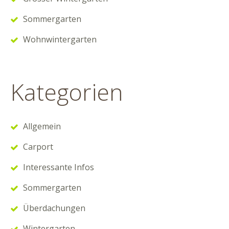
Sommergarten
Wohnwintergarten
Kategorien
Allgemein
Carport
Interessante Infos
Sommergarten
Überdachungen
Wintergarten