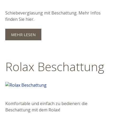
Schiebeverglasung mit Beschattung. Mehr Infos
finden Sie hier.
MEHR LESEN
Rolax Beschattung
Komfortable und einfach zu bedienen: die
Beschattung mit dem Rolax!